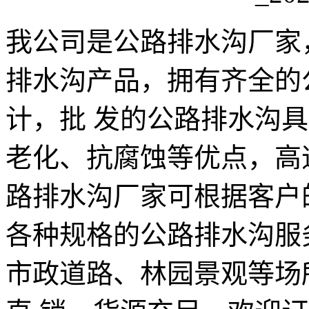
我公司是公路排水沟厂家
排水沟产品，拥有齐全的
计，批 发的公路排水沟
老化、抗腐蚀等优点，高
路排水沟厂家可根据客户
各种规格的公路排水沟服
市政道路、林园景观等场