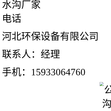
河北环保设备有限公司
联系人：经理
手机：15933064760