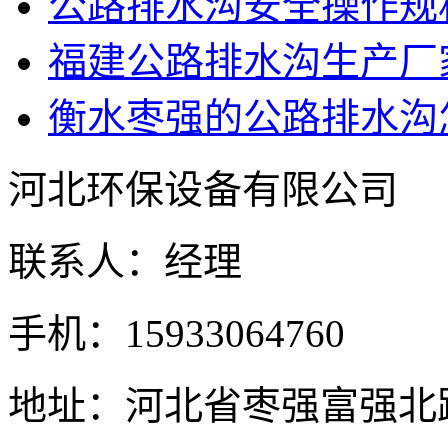
公路排水沟安全操作规
福建公路排水沟生产厂
衡水枣强的公路排水沟
河北环保设备有限公司
联系人：经理
手机：15933064760
地址：河北省枣强富强北