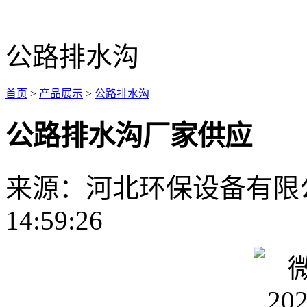
公路排水沟
首页
>
产品展示
>
公路排水沟
公路排水沟厂家供应
来源：河北环保设备有限
14:59:26