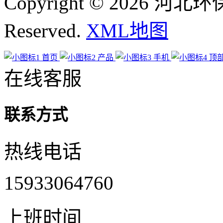
Copyright © 2026 河
Reserved.
XML地图
首页
产品
手机
顶
在线客服
联系方式
热线电话
15933064760
上班时间