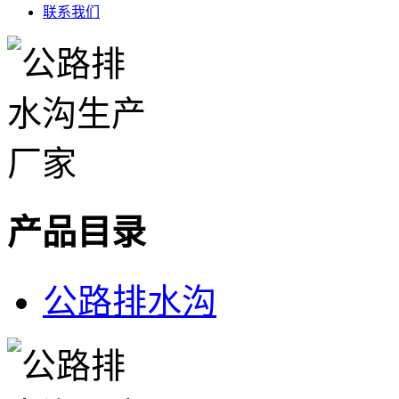
联系我们
产品目录
公路排水沟