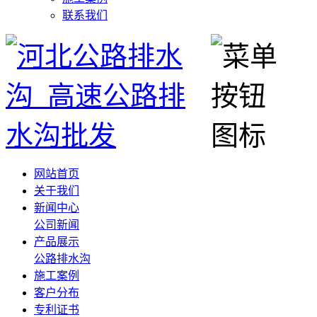
联系我们
网站首页
关于我们
新闻中心
公司新闻
产品展示
公路排水沟
施工案例
客户分布
专利证书