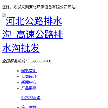
您好，欢迎来到河北环保设备有限公司网站！
全国服务热线：
15933064760
网站首页
公司简介
新闻中心
产品展示
公路排水沟
施工案例