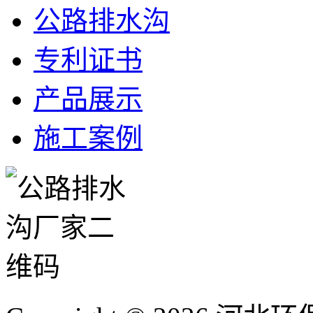
公路排水沟
专利证书
产品展示
施工案例