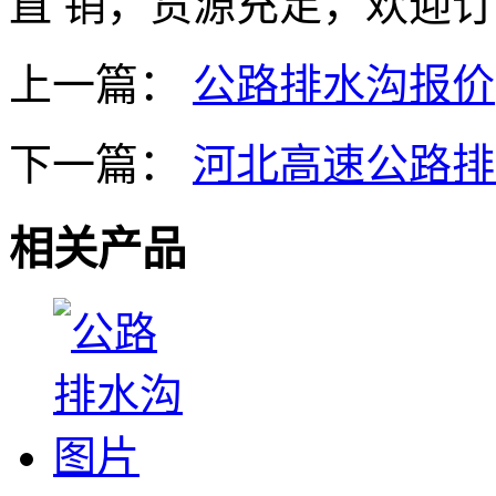
直 销，货源充足，欢迎
上一篇：
公路排水沟报价
下一篇：
河北高速公路排
相关产品