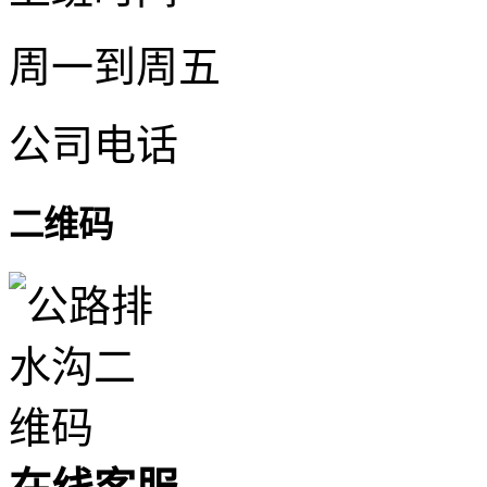
周一到周五
公司电话
二维码