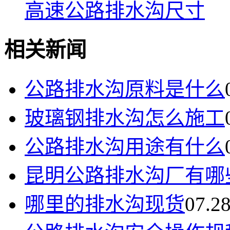
高速公路排水沟尺寸
相关新闻
公路排水沟原料是什么
玻璃钢排水沟怎么施工
公路排水沟用途有什么
昆明公路排水沟厂有哪
哪里的排水沟现货
07.2