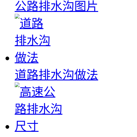
公路排水沟图片
道路排水沟做法