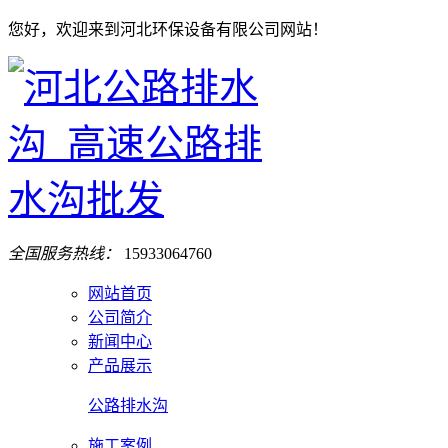
您好，欢迎来到河北环保设备有限公司网站！
全国服务热线：
15933064760
网站首页
公司简介
新闻中心
产品展示
公路排水沟
施工案例