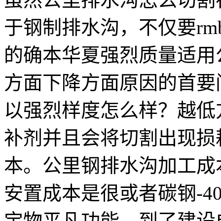
于钢制排水沟，不仅要rm
的确本华夏强烈质量适用
方面下降方面原因的首要
以强烈样度怎么样？越低
补剂并且会将切割出现损
本。公里钢排水沟加工成本
安置成本是很或者碳钢-4
宝物平凡功能，到了建设