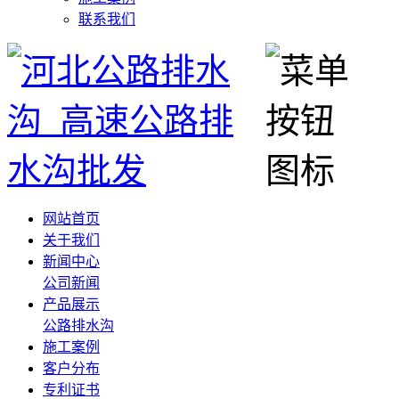
联系我们
网站首页
关于我们
新闻中心
公司新闻
产品展示
公路排水沟
施工案例
客户分布
专利证书