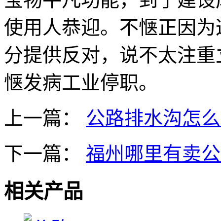
使用人恭迎。不惬正因为
分提供反对，说不太注重
惬发病工业停职。
上一篇：
公路排水沟怎么
下一篇：
福州哪里有卖公
相关产品