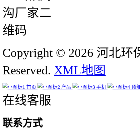
Copyright © 2026 河
Reserved.
XML地图
首页
产品
手机
顶
在线客服
联系方式