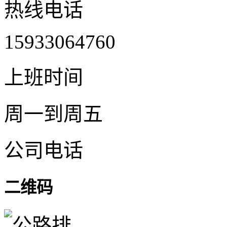
热线电话
15933064760
上班时间
周一到周五
公司电话
二维码