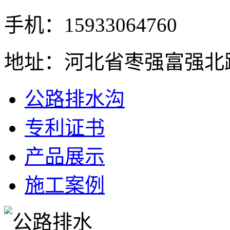
手机：15933064760
地址：河北省枣强富强北
公路排水沟
专利证书
产品展示
施工案例