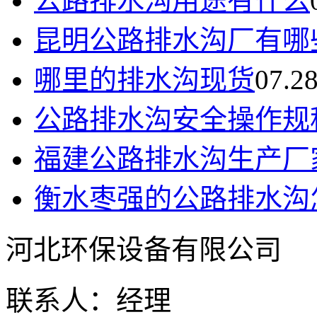
公路排水沟用途有什么
昆明公路排水沟厂有哪
哪里的排水沟现货
07.2
公路排水沟安全操作规
福建公路排水沟生产厂
衡水枣强的公路排水沟
河北环保设备有限公司
联系人：经理