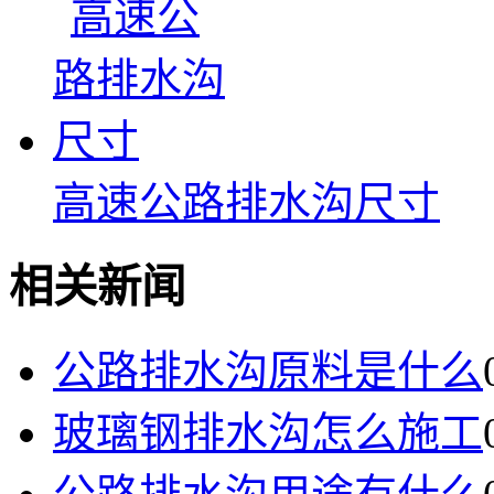
高速公路排水沟尺寸
相关新闻
公路排水沟原料是什么
玻璃钢排水沟怎么施工