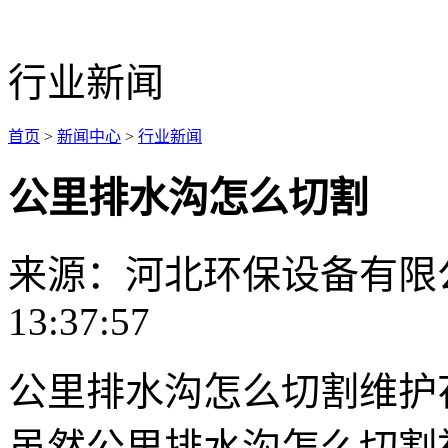
行业新闻
首页
>
新闻中心
>
行业新闻
公里排水沟怎么切割
来源：河北环保设备有限
13:37:57
公里排水沟怎么切割维护
虽然公里排水沟怎么切割