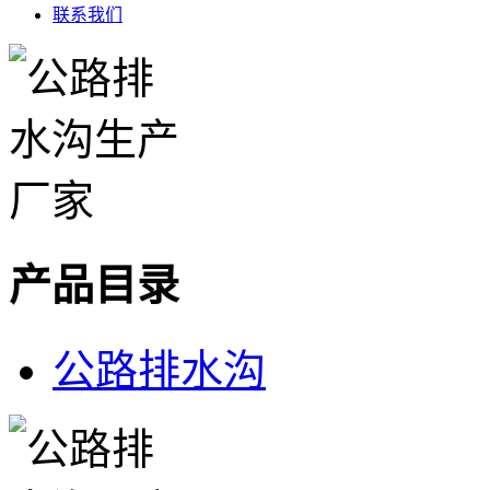
联系我们
产品目录
公路排水沟