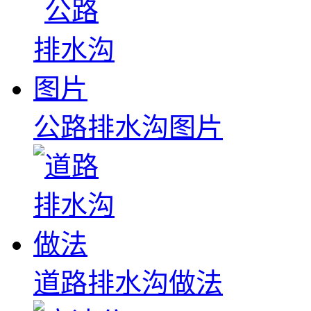
公路排水沟图片
道路排水沟做法