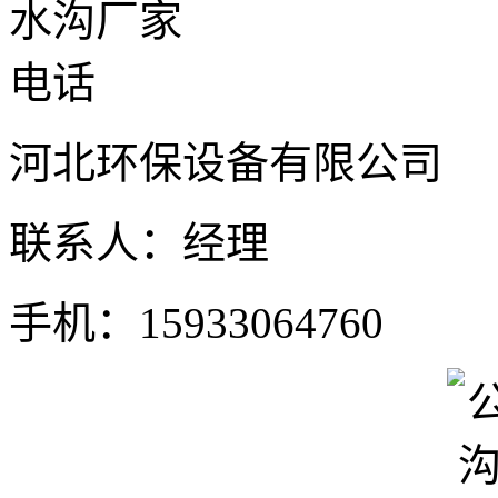
河北环保设备有限公司
联系人：经理
手机：15933064760