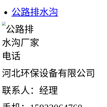
公路排水沟
河北环保设备有限公司
联系人：经理