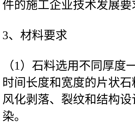
件的施工企业技术发展要
3、材料要求
（1）石料选用不同厚度一般
时间长度和宽度的片状石
风化剥落、裂纹和结构设
染。