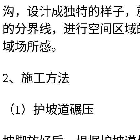
沟，设计成独特的样子，
的分界线，进行空间区域
域场所感。
2、施工方法
（1）护坡道碾压