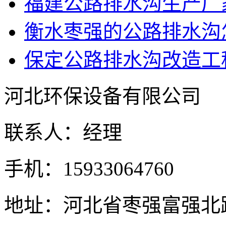
福建公路排水沟生产厂
衡水枣强的公路排水沟
保定公路排水沟改造工
河北环保设备有限公司
联系人：经理
手机：15933064760
地址：河北省枣强富强北