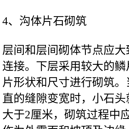
4、沟体片石砌筑
层间和层间砌体节点应大
连接。下层采用较大的鳞
片形状和尺寸进行砌筑。
直的缝隙变宽时，小石头
大于2厘米，砌筑过程中