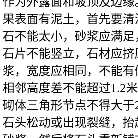
作为外露面和坡顶及边缘
果表面有泥土，首先要清
石不能太小，砂浆应满足
石片不能竖立，石材应挤
浆，宽度应相同，不能有
相邻高度差不能超过1.2
砌体三角形节点不得大于
石头松动或出现裂缝，抬