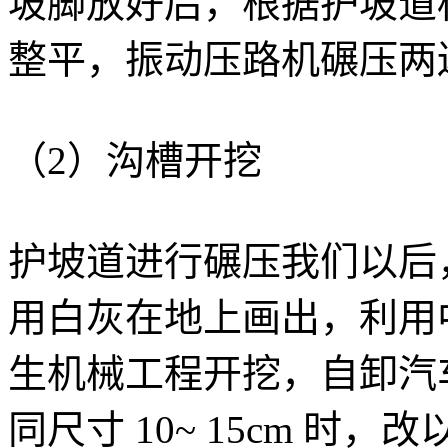
坡脚放好后，根据护坡道
整平，振动压路机碾压两
（2）沟槽开挖
护坡道进行碾压我们以后
用白灰在地上画出，利用
生机械工程开挖，自卸汽
同尺寸 10~ 15cm 