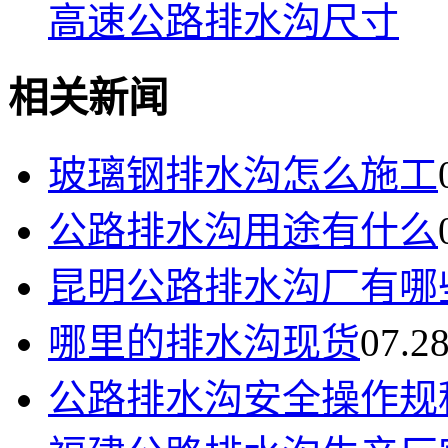
高速公路排水沟尺寸
相关新闻
玻璃钢排水沟怎么施工
公路排水沟用途有什么
昆明公路排水沟厂有哪
哪里的排水沟现货
07.2
公路排水沟安全操作规