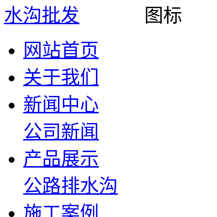
网站首页
关于我们
新闻中心
公司新闻
产品展示
公路排水沟
施工案例