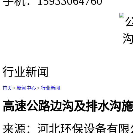
手机：15933064760
行业新闻
首页
>
新闻中心
>
行业新闻
高速公路边沟及排水沟施
来源：河北环保设备有限