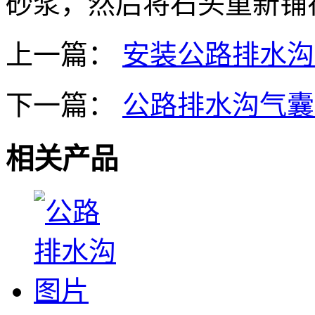
砂浆，然后将石头重新铺
上一篇：
安装公路排水沟
下一篇：
公路排水沟气囊
相关产品