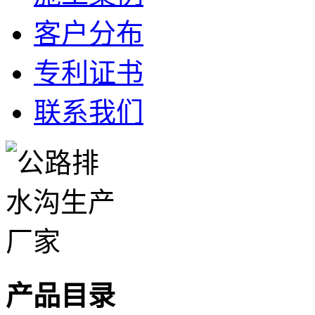
客户分布
专利证书
联系我们
产品目录