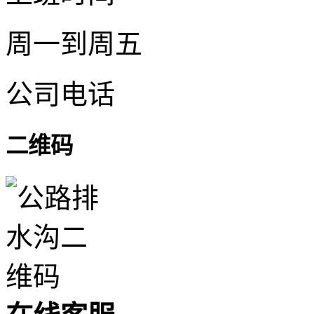
周一到周五
公司电话
二维码