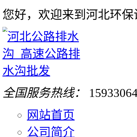
您好，欢迎来到河北环保
全国服务热线：
1593306
网站首页
公司简介