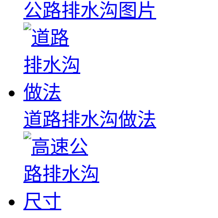
公路排水沟图片
道路排水沟做法