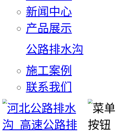
新闻中心
产品展示
公路排水沟
施工案例
联系我们