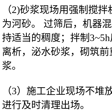
（2)砂浆现场用强制搅拌
为河砂。 过筛后，机器混合
持适当的稠度；拌制3~5
离析，泌水砂浆，砌筑前
浆。
（3）施工企业现场不堆
进行及时清理出场。