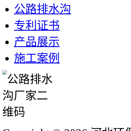
公路排水沟
专利证书
产品展示
施工案例