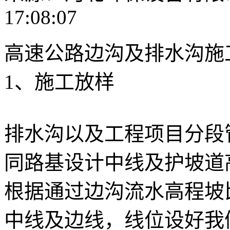
17:08:07
高速公路边沟及排水沟施
1、施工放样
排水沟以及工程项目分段
同路基设计中线及护坡道
根据通过边沟流水高程坡
中线及边线，线位设好我