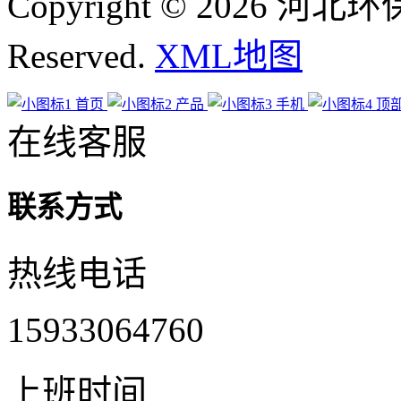
Copyright © 2026 河
Reserved.
XML地图
首页
产品
手机
顶
在线客服
联系方式
热线电话
15933064760
上班时间