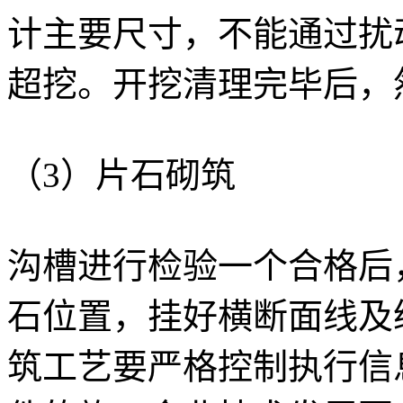
计主要尺寸，不能通过扰
超挖。开挖清理完毕后，
（3）片石砌筑
沟槽进行检验一个合格后，
石位置，挂好横断面线及
筑工艺要严格控制执行信