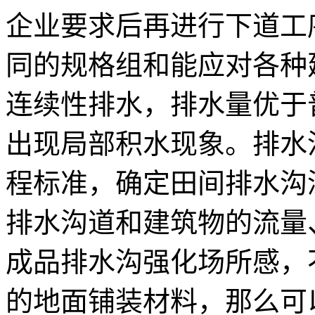
企业要求后再进行下道工
同的规格组和能应对各种
连续性排水，排水量优于
出现局部积水现象。排水
程标准，确定田间排水沟
排水沟道和建筑物的流量
成品排水沟强化场所感，
的地面铺装材料，那么可